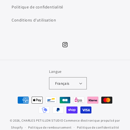
Politique de confidentialité
Conditions d'utilisation
Instagram
Langue
Français
Moyens
de
paiement
© 2026,
CHARLES PETILLON STUDIO
Commerce électronique propulsé par
Shopify
Politique de remboursement
Politique de confidentialité